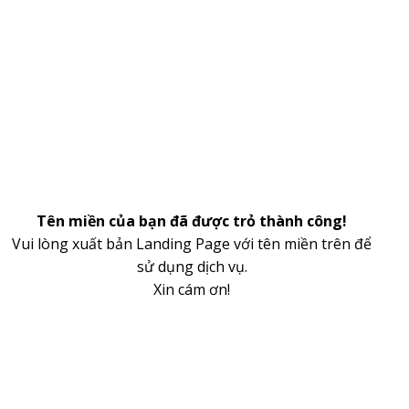
Tên miền của bạn đã được trỏ thành công!
Vui lòng xuất bản Landing Page với tên miền trên để
sử dụng dịch vụ.
Xin cám ơn!